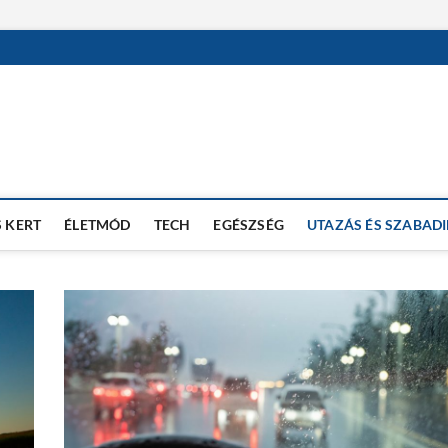
 KERT
ÉLETMÓD
TECH
EGÉSZSÉG
UTAZÁS ÉS SZABAD