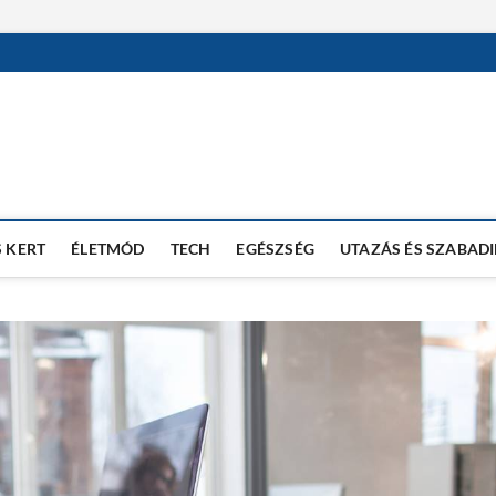
 KERT
ÉLETMÓD
TECH
EGÉSZSÉG
UTAZÁS ÉS SZABAD