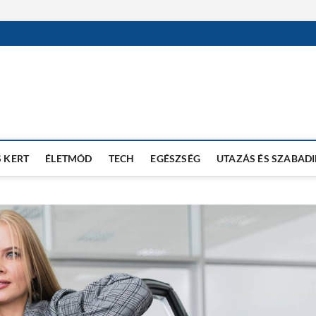
 KERT
ÉLETMÓD
TECH
EGÉSZSÉG
UTAZÁS ÉS SZABAD